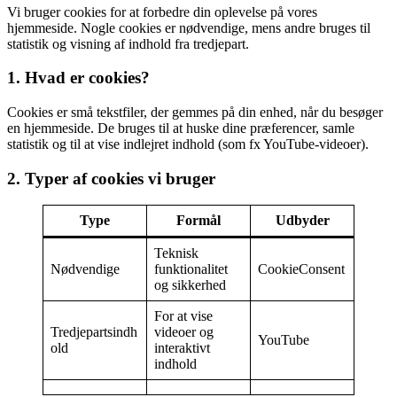
Vi bruger cookies for at forbedre din oplevelse på vores
hjemmeside. Nogle cookies er nødvendige, mens andre bruges til
statistik og visning af indhold fra tredjepart.
1. Hvad er cookies?
Cookies er små tekstfiler, der gemmes på din enhed, når du besøger
en hjemmeside. De bruges til at huske dine præferencer, samle
statistik og til at vise indlejret indhold (som fx YouTube-videoer).
2. Typer af cookies vi bruger
Type
Formål
Udbyder
Teknisk
Nødvendige
funktionalitet
CookieConsent
og sikkerhed
For at vise
Tredjepartsindh
videoer og
YouTube
old
interaktivt
indhold