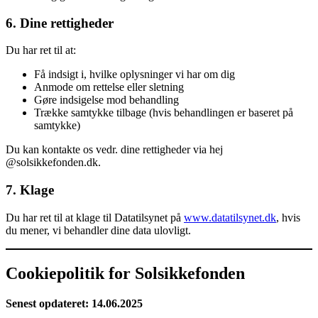
6. Dine rettigheder
Du har ret til at:
Få indsigt i, hvilke oplysninger vi har om dig
Anmode om rettelse eller sletning
Gøre indsigelse mod behandling
Trække samtykke tilbage (hvis behandlingen er baseret på
samtykke)
Du kan kontakte os vedr. dine rettigheder via hej
@solsikkefonden.dk.
7. Klage
Du har ret til at klage til Datatilsynet på
www.datatilsynet.dk
, hvis
du mener, vi behandler dine data ulovligt.
Cookiepolitik for Solsikkefonden
Senest opdateret: 14.06.2025